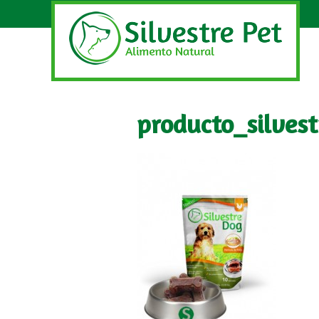
producto_silves