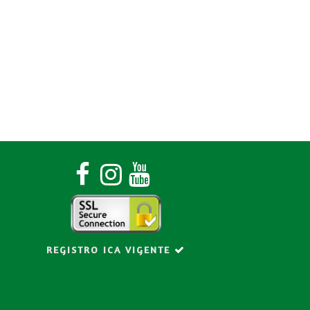
o
REGISTRO ICA VIGENTE