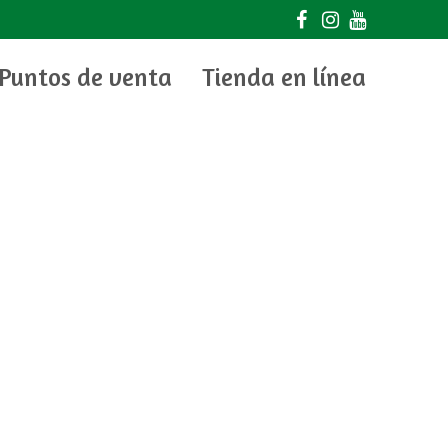
Puntos de venta
Tienda en línea