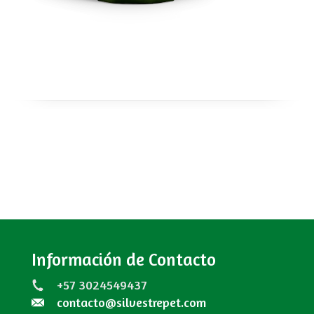
Información de Contacto
+57 3024549437
contacto@silvestrepet.com