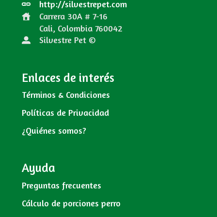
http://silvestrepet.com
Carrera 30A # 7-16
Cali, Colombia
760042
Silvestre Pet ©
Enlaces de interés
Términos & Condiciones
Políticas de Privacidad
¿Quiénes somos?
Ayuda
Preguntas frecuentes
Cálculo de porciones perro