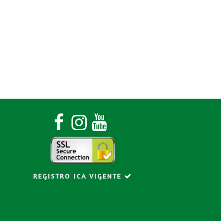
o
REGISTRO ICA VIGENTE