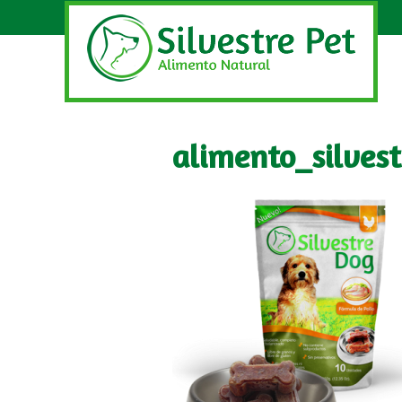
alimento_silve