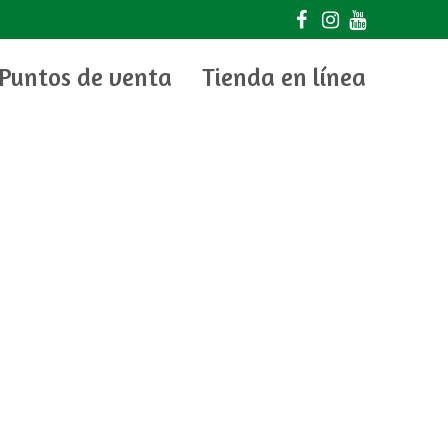
Puntos de venta
Tienda en línea