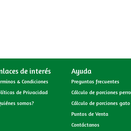
nlaces de interés
Ayuda
rminos & Condiciones
Preguntas frecuentes
líticas de Privacidad
Cálculo de porciones perr
Quiénes somos?
Cálculo de porciones gato
Puntos de Venta
Contáctanos