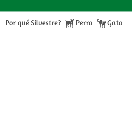
Por qué Silvestre?
Perro
Gato