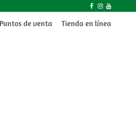
Puntos de venta
Tienda en línea