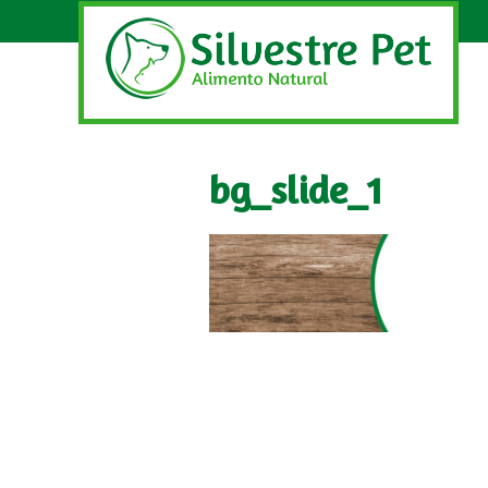
bg_slide_1