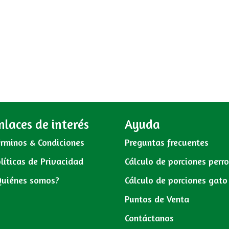
nlaces de interés
Ayuda
rminos & Condiciones
Preguntas frecuentes
líticas de Privacidad
Cálculo de porciones perr
Quiénes somos?
Cálculo de porciones gato
Puntos de Venta
Contáctanos