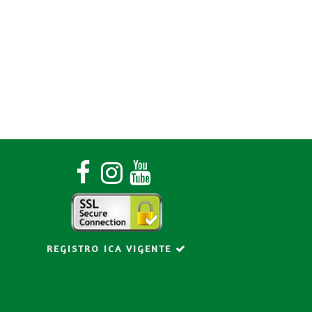
o
REGISTRO ICA VIGENTE