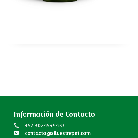
Información de Contacto
+57 3024549437
contacto@silvestrepet.com