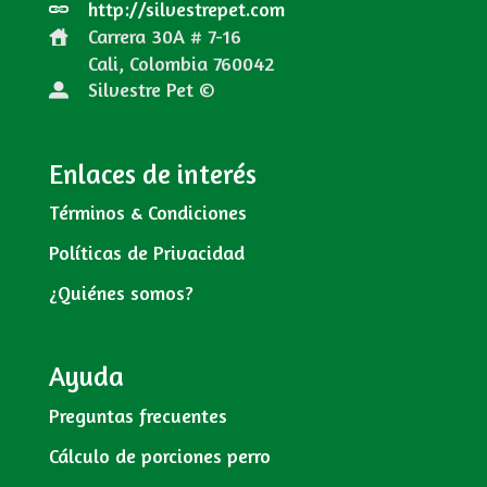
http://silvestrepet.com
Carrera 30A # 7-16
Cali, Colombia
760042
Silvestre Pet ©
Enlaces de interés
Términos & Condiciones
Políticas de Privacidad
¿Quiénes somos?
Ayuda
Preguntas frecuentes
Cálculo de porciones perro