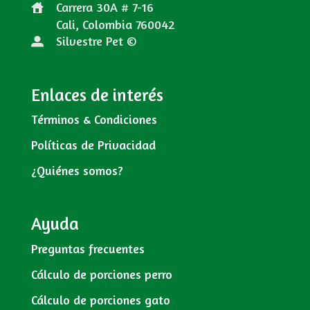
Carrera 30A # 7-16
Cali, Colombia
760042
Silvestre Pet ©
Enlaces de interés
Términos & Condiciones
Políticas de Privacidad
¿Quiénes somos?
Ayuda
Preguntas frecuentes
Cálculo de porciones perro
Cálculo de porciones gato