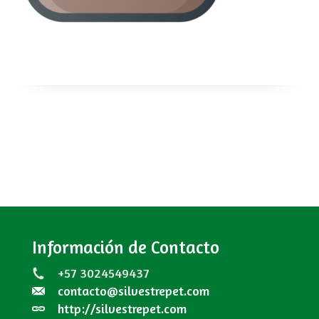
Información de Contacto
+57 3024549437
contacto@silvestrepet.com
http://silvestrepet.com