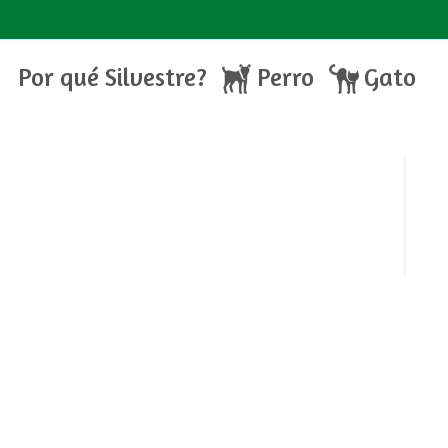
Por qué Silvestre?
Perro
Gato