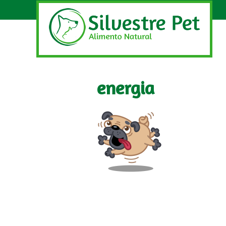
energia