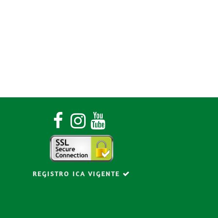
o
REGISTRO ICA VIGENTE