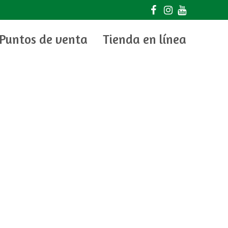
Puntos de venta
Tienda en línea