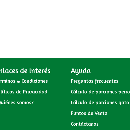
nlaces de interés
Ayuda
rminos & Condiciones
Preguntas frecuentes
líticas de Privacidad
Cálculo de porciones perr
Quiénes somos?
Cálculo de porciones gato
Puntos de Venta
Contáctanos