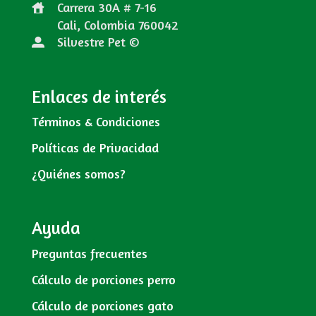
Carrera 30A # 7-16
Cali, Colombia
760042
Silvestre Pet ©
Enlaces de interés
Términos & Condiciones
Políticas de Privacidad
¿Quiénes somos?
Ayuda
Preguntas frecuentes
Cálculo de porciones perro
Cálculo de porciones gato