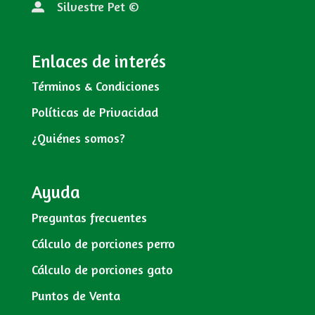
Silvestre Pet ©
Enlaces de interés
Términos & Condiciones
Políticas de Privacidad
¿Quiénes somos?
Ayuda
Preguntas frecuentes
Cálculo de porciones perro
Cálculo de porciones gato
Puntos de Venta