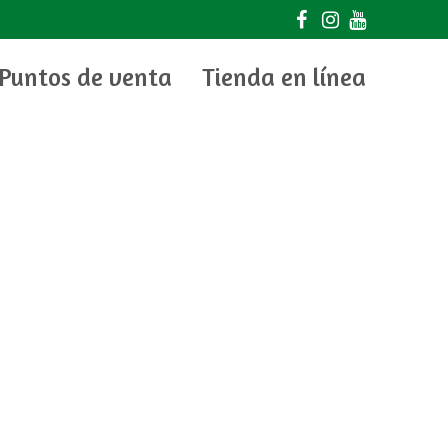
Puntos de venta
Tienda en línea