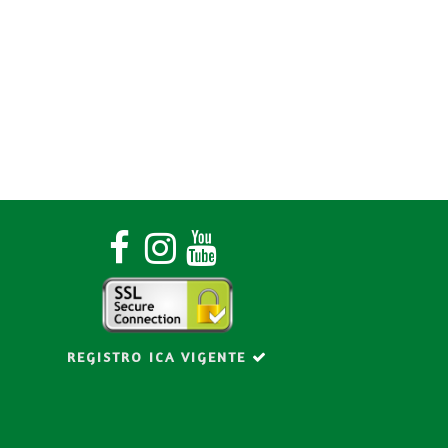
o
REGISTRO ICA VIGENTE