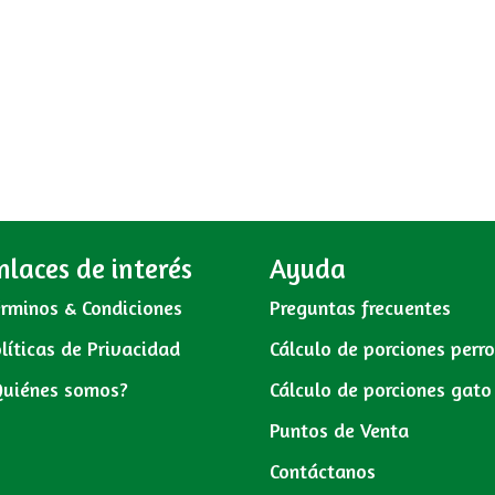
nlaces de interés
Ayuda
rminos & Condiciones
Preguntas frecuentes
líticas de Privacidad
Cálculo de porciones perr
Quiénes somos?
Cálculo de porciones gato
Puntos de Venta
Contáctanos