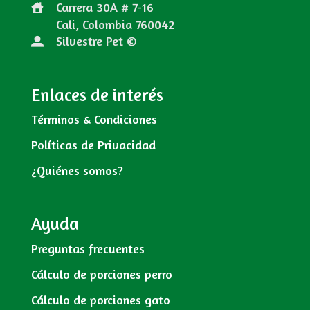
Carrera 30A # 7-16
Cali, Colombia
760042
Silvestre Pet ©
Enlaces de interés
Términos & Condiciones
Políticas de Privacidad
¿Quiénes somos?
Ayuda
Preguntas frecuentes
Cálculo de porciones perro
Cálculo de porciones gato