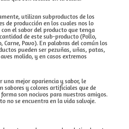
mente, utilizan subproductos de los
s de producción en los cuales nos lo
con el sabor del producto que tenga
antidad de este sub-producto (Pollo,
, Carne, Pavo). En palabras del común los
ductos pueden ser pezuñas, uñas, patas,
 aves molido, y en casos extremos
r una mejor apariencia y sabor, le
n sabores y colores artificiales que de
 forma son nocivos para nuestros amigos.
to no se encuentra en la vida salvaje.