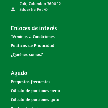
Cali, Colombia
760042
Silvestre Pet ©
Enlaces de interés
Términos & Condiciones
Políticas de Privacidad
¿Quiénes somos?
Ayuda
Preguntas frecuentes
Cálculo de porciones perro
Cálculo de porciones gato