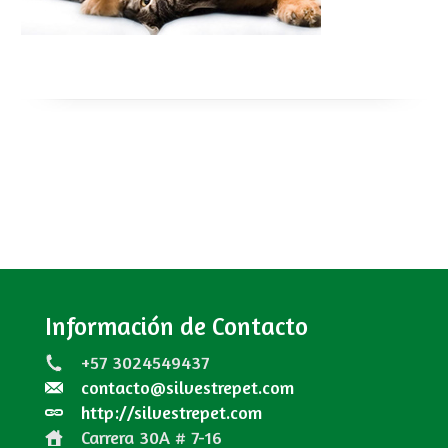
Información de Contacto
+57 3024549437
contacto@silvestrepet.com
http://silvestrepet.com
Carrera 30A # 7-16