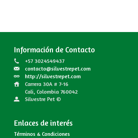
Información de Contacto
+57 3024549437
contacto@silvestrepet.com
http://silvestrepet.com
Carrera 30A # 7-16
Cali, Colombia
760042
Silvestre Pet ©
Enlaces de interés
Términos & Condiciones