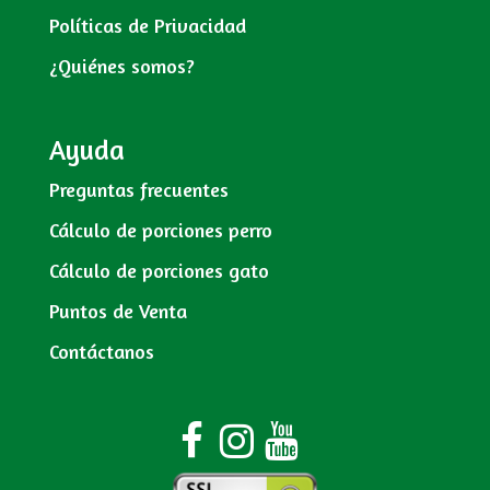
Políticas de Privacidad
¿Quiénes somos?
Ayuda
Preguntas frecuentes
Cálculo de porciones perro
Cálculo de porciones gato
Puntos de Venta
Contáctanos