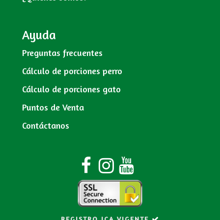
Ayuda
Preguntas frecuentes
Cálculo de porciones perro
Cálculo de porciones gato
Puntos de Venta
Contáctanos
REGISTRO ICA VIGENTE