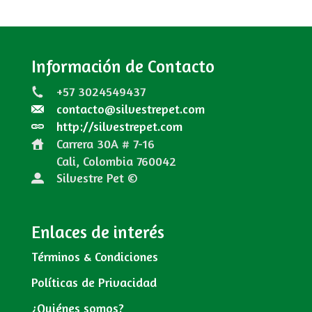
Información de Contacto
+57 3024549437
contacto@silvestrepet.com
http://silvestrepet.com
Carrera 30A # 7-16
Cali, Colombia
760042
Silvestre Pet ©
Enlaces de interés
Términos & Condiciones
Políticas de Privacidad
¿Quiénes somos?