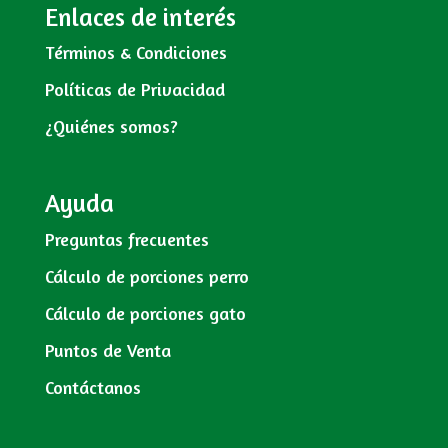
Enlaces de interés
Términos & Condiciones
Políticas de Privacidad
¿Quiénes somos?
Ayuda
Preguntas frecuentes
Cálculo de porciones perro
Cálculo de porciones gato
Puntos de Venta
Contáctanos