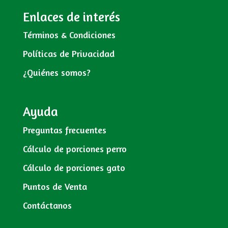
Enlaces de interés
Términos & Condiciones
Políticas de Privacidad
¿Quiénes somos?
Ayuda
Preguntas frecuentes
Cálculo de porciones perro
Cálculo de porciones gato
Puntos de Venta
Contáctanos