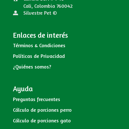
Cali, Colombia
760042
Silvestre Pet ©
Enlaces de interés
Términos & Condiciones
Políticas de Privacidad
¿Quiénes somos?
Ayuda
Preguntas frecuentes
Cálculo de porciones perro
Cálculo de porciones gato