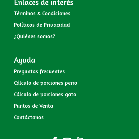
Enlaces de interés
Términos & Condiciones
Políticas de Privacidad
¿Quiénes somos?
Ayuda
Preguntas frecuentes
Cálculo de porciones perro
Cálculo de porciones gato
Puntos de Venta
Contáctanos