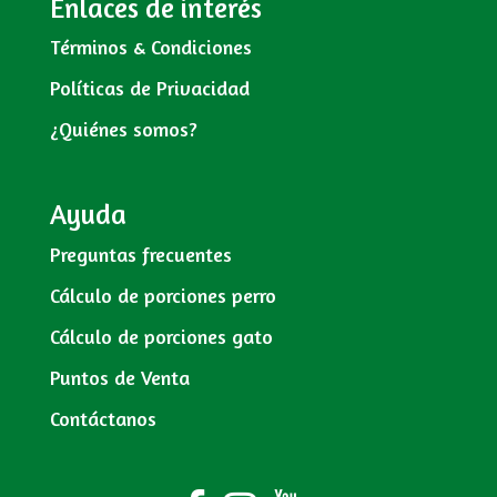
Enlaces de interés
Términos & Condiciones
Políticas de Privacidad
¿Quiénes somos?
Ayuda
Preguntas frecuentes
Cálculo de porciones perro
Cálculo de porciones gato
Puntos de Venta
Contáctanos