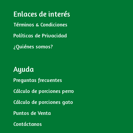
Enlaces de interés
Términos & Condiciones
Políticas de Privacidad
¿Quiénes somos?
Ayuda
Preguntas frecuentes
Cálculo de porciones perro
Cálculo de porciones gato
Puntos de Venta
Contáctanos