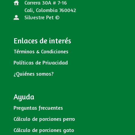
Carrera 30A # 7-16
Cali, Colombia
760042
Silvestre Pet ©
Enlaces de interés
Términos & Condiciones
Políticas de Privacidad
¿Quiénes somos?
Ayuda
Preguntas frecuentes
Cálculo de porciones perro
Cálculo de porciones gato